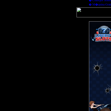
�
Consejos Sobre
�
M�quina Grat