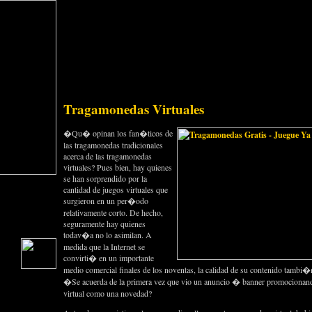
Tragamonedas Virtuales
�Qu� opinan los fan�ticos de
las tragamonedas tradicionales
acerca de las tragamonedas
virtuales? Pues bien, hay quienes
se han sorprendido por la
cantidad de juegos virtuales que
surgieron en un per�odo
relativamente corto. De hecho,
seguramente hay quienes
todav�a no lo asimilan. A
medida que la Internet se
convirti� en un importante
medio comercial finales de los noventas, la calidad de su contenido tambi
�Se acuerda de la primera vez que vio un anuncio � banner promocionan
virtual como una novedad?