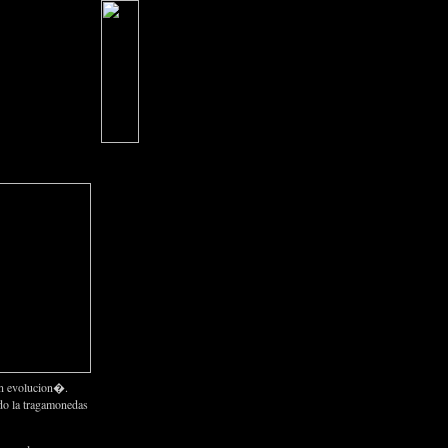
�n evolucion�.
do la tragamonedas